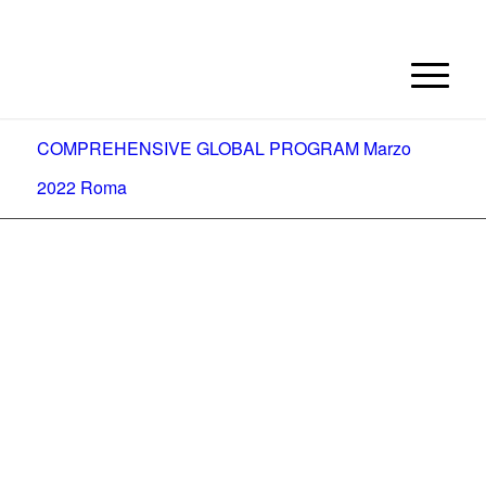
COMPREHENSIVE GLOBAL PROGRAM Marzo
2022 Roma