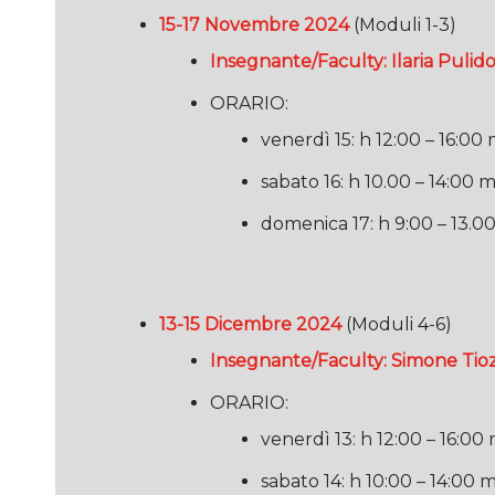
15-17 Novembre 2024
(Moduli 1-3)
Insegnante/Faculty: Ilaria Pulido
ORARIO:
venerdì 15: h 12:00 – 16:00
sabato 16: h 10.00 – 14:00
domenica 17: h 9:00 – 13.
13-15 Dicembre 2024
(Moduli 4-6)
Insegnante/Faculty: Simone Tio
ORARIO:
venerdì 13: h 12:00 – 16:0
sabato 14: h 10:00 – 14:00