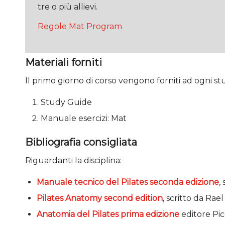
tre o più allievi.
Regole Mat Program
Materiali forniti
Il primo giorno di corso vengono forniti ad ogni stu
Study Guide
Manuale esercizi: Mat
Bibliografia consigliata
Riguardanti la disciplina:
Manuale tecnico del Pilates seconda edizione
,
Pilates Anatomy second edition
, scritto da Ra
Anatomia del Pilates prima edizione
editore Pic