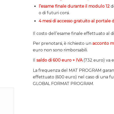
l’esame finale durante il modulo 12
d
o di futuri corsi.
4 mesi di accesso gratuito al portale di
Il costo dell’esame finale effettuato al d
Per prenotarsi, è richiesto un
acconto mi
euro non sono rimborsabili.
Il
saldo di 600 euro + IVA
(732 euro) va e
La frequenza del MAT PROGRAM garantis
effettuato (600 euro) nel caso di una
GLOBAL FORMAT PROGRAM.