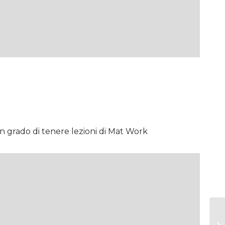
in grado di tenere lezioni di Mat Work