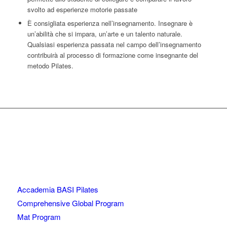
svolto ad esperienze motorie passate
È consigliata esperienza nell’insegnamento. Insegnare è
un’abilità che si impara, un’arte e un talento naturale.
Qualsiasi esperienza passata nel campo dell’insegnamento
contribuirà al processo di formazione come insegnante del
metodo Pilates.
Accademia BASI Pilates
Comprehensive Global Program
Mat Program