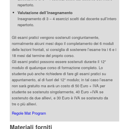
repertorio.
Valutazione dell’Insegnamento
Insegnamento di 3 – 4 esercizi scelti dal docente sull’intero
repertorio.
Gli esami pratici vengono sostenuti congiuntamente,
normalmente alcuni mesi dopo il completamento dei 6 moduli
delle lezioni frontali, si consiglia di sostenere l’esame tra i 6 e i
18 mesi dal termine del proprio corso.
Gli esami pratici possono essere sostenuti durante il 12°
modulo di qualunque corso di formazione completo. Lo
studente può anche richiedere di fare gli esami pratici su
appuntamento, al di fuori del 12° modulo; in tal caso l’esame
non sarà gratuito ma avrà un costo di 50 Euro + IVA per
studente se sostenuto singolarmente, 40 Euro +IVA se
sostenuto da due allievi, e 30 Euro è IVA se sostenuto da
tre o più allievi.
Regole Mat Program
Materiali forniti