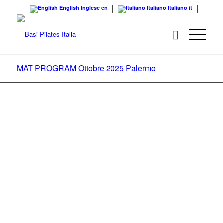
English
Inglese
en
Italiano
Italiano
it
MAT PROGRAM Ottobre 2025 Palermo