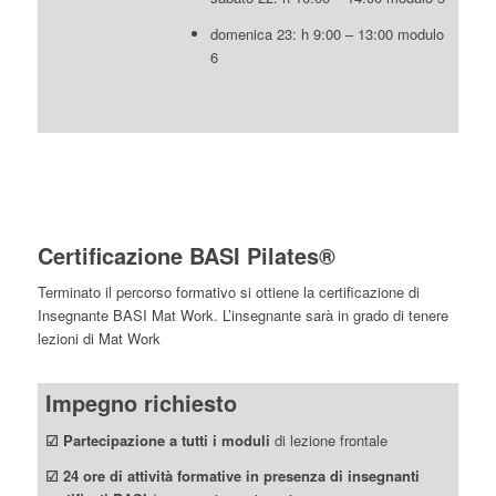
domenica 23: h 9:00 – 13:00 modulo
6
Certificazione BASI Pilates®
Terminato il percorso formativo si ottiene la certificazione di
Insegnante BASI Mat Work. L’insegnante sarà in grado di tenere
lezioni di Mat Work
Impegno richiesto
☑ Partecipazione a tutti i moduli
di lezione frontale
☑ 24 ore di attività formative in presenza di insegnanti