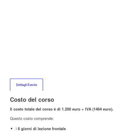
Dettagli Evento
Costo del corso
Il costo totale del corso è di 1.200 euro + IVA (1464 euro).
Questo costo comprende:
i
6 giorni di lezione frontale