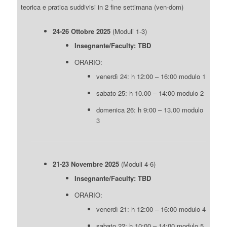
teorica e pratica suddivisi in 2 fine settimana (ven-dom)
24-26 Ottobre 2025
(Moduli 1-3)
Insegnante/Faculty: TBD
ORARIO:
venerdì 24: h 12:00 – 16:00 modulo 1
sabato 25: h 10.00 – 14:00 modulo 2
domenica 26: h 9:00 – 13.00 modulo
3
21-23 Novembre 2025
(Moduli 4-6)
Insegnante/Faculty: TBD
ORARIO:
venerdì 21: h 12:00 – 16:00 modulo 4
sabato 22: h 10:00 – 14:00 modulo 5